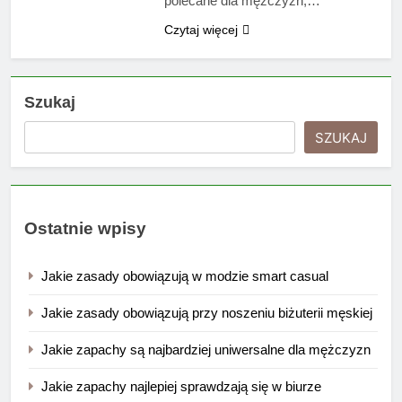
polecane dla mężczyzn,…
Czytaj więcej
Szukaj
SZUKAJ
Ostatnie wpisy
Jakie zasady obowiązują w modzie smart casual
Jakie zasady obowiązują przy noszeniu biżuterii męskiej
Jakie zapachy są najbardziej uniwersalne dla mężczyzn
Jakie zapachy najlepiej sprawdzają się w biurze