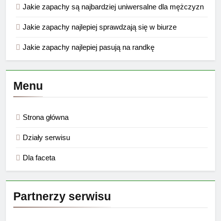
Jakie zapachy są najbardziej uniwersalne dla mężczyzn
Jakie zapachy najlepiej sprawdzają się w biurze
Jakie zapachy najlepiej pasują na randkę
Menu
Strona główna
Działy serwisu
Dla faceta
Partnerzy serwisu