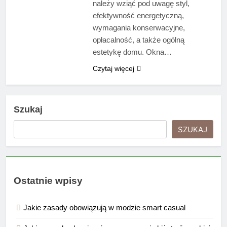
należy wziąć pod uwagę styl,
efektywność energetyczną,
wymagania konserwacyjne,
opłacalność, a także ogólną
estetykę domu. Okna…
Czytaj więcej
Szukaj
SZUKAJ
Ostatnie wpisy
Jakie zasady obowiązują w modzie smart casual