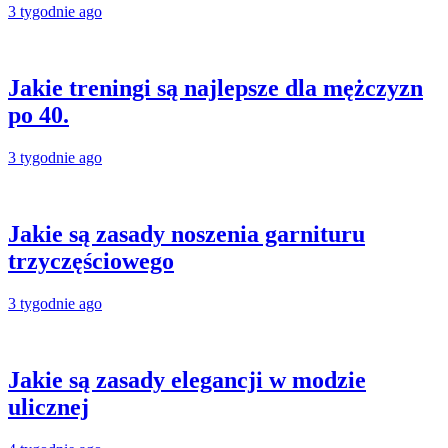
3 tygodnie ago
Jakie treningi są najlepsze dla mężczyzn
po 40.
3 tygodnie ago
Jakie są zasady noszenia garnituru
trzyczęściowego
3 tygodnie ago
Jakie są zasady elegancji w modzie
ulicznej