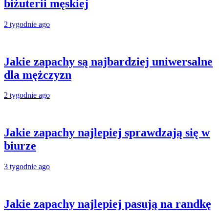
biżuterii męskiej
2 tygodnie ago
Jakie zapachy są najbardziej uniwersalne
dla mężczyzn
2 tygodnie ago
Jakie zapachy najlepiej sprawdzają się w
biurze
3 tygodnie ago
Jakie zapachy najlepiej pasują na randkę