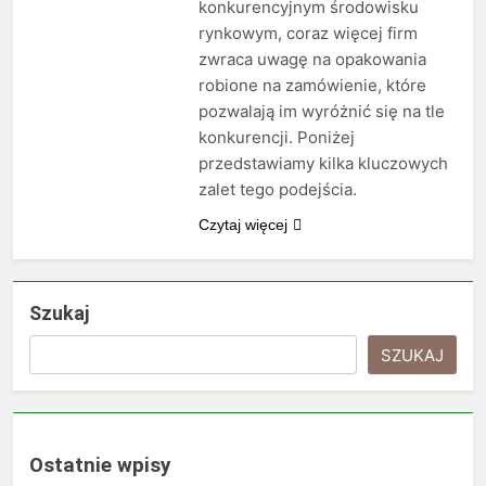
konkurencyjnym środowisku
rynkowym, coraz więcej firm
zwraca uwagę na opakowania
robione na zamówienie, które
pozwalają im wyróżnić się na tle
konkurencji. Poniżej
przedstawiamy kilka kluczowych
zalet tego podejścia.
Czytaj więcej
Szukaj
SZUKAJ
Ostatnie wpisy