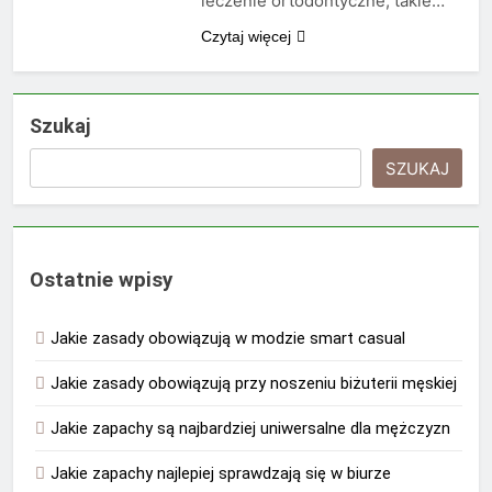
leczenie ortodontyczne, takie…
Czytaj więcej
Szukaj
SZUKAJ
Ostatnie wpisy
Jakie zasady obowiązują w modzie smart casual
Jakie zasady obowiązują przy noszeniu biżuterii męskiej
Jakie zapachy są najbardziej uniwersalne dla mężczyzn
Jakie zapachy najlepiej sprawdzają się w biurze