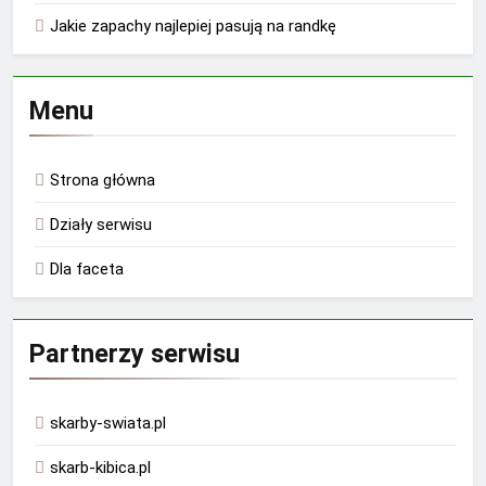
Jakie zapachy najlepiej pasują na randkę
Menu
Strona główna
Działy serwisu
Dla faceta
Partnerzy serwisu
skarby-swiata.pl
skarb-kibica.pl