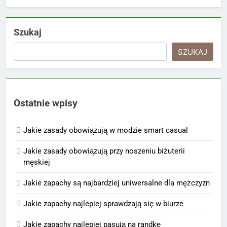
Szukaj
SZUKAJ
Ostatnie wpisy
Jakie zasady obowiązują w modzie smart casual
Jakie zasady obowiązują przy noszeniu biżuterii
męskiej
Jakie zapachy są najbardziej uniwersalne dla mężczyzn
Jakie zapachy najlepiej sprawdzają się w biurze
Jakie zapachy najlepiej pasują na randkę