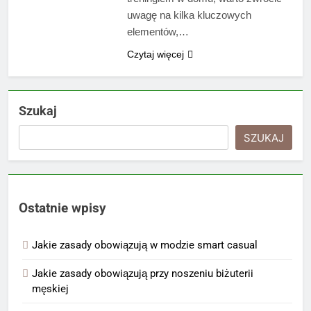
uwagę na kilka kluczowych
elementów,…
Czytaj więcej
Szukaj
SZUKAJ
Ostatnie wpisy
Jakie zasady obowiązują w modzie smart casual
Jakie zasady obowiązują przy noszeniu biżuterii
męskiej