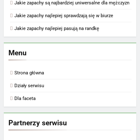
Jakie zapachy są najbardziej uniwersalne dla mężczyzn
Jakie zapachy najlepiej sprawdzają się w biurze
Jakie zapachy najlepiej pasują na randkę
Menu
Strona główna
Działy serwisu
Dla faceta
Partnerzy serwisu