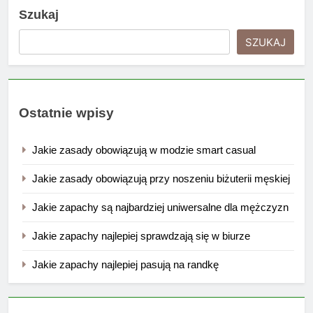
Szukaj
SZUKAJ
Ostatnie wpisy
Jakie zasady obowiązują w modzie smart casual
Jakie zasady obowiązują przy noszeniu biżuterii męskiej
Jakie zapachy są najbardziej uniwersalne dla mężczyzn
Jakie zapachy najlepiej sprawdzają się w biurze
Jakie zapachy najlepiej pasują na randkę