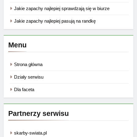
Jakie zapachy najlepiej sprawdzają się w biurze
Jakie zapachy najlepiej pasują na randkę
Menu
Strona główna
Działy serwisu
Dla faceta
Partnerzy serwisu
skarby-swiata.pl