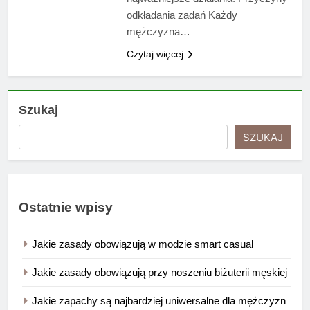
odkładania zadań Każdy
mężczyzna…
Czytaj więcej
Szukaj
SZUKAJ
Ostatnie wpisy
Jakie zasady obowiązują w modzie smart casual
Jakie zasady obowiązują przy noszeniu biżuterii męskiej
Jakie zapachy są najbardziej uniwersalne dla mężczyzn