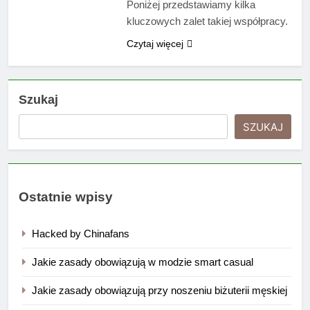
Poniżej przedstawiamy kilka
kluczowych zalet takiej współpracy.
Czytaj więcej
Szukaj
SZUKAJ
Ostatnie wpisy
Hacked by Chinafans
Jakie zasady obowiązują w modzie smart casual
Jakie zasady obowiązują przy noszeniu biżuterii męskiej