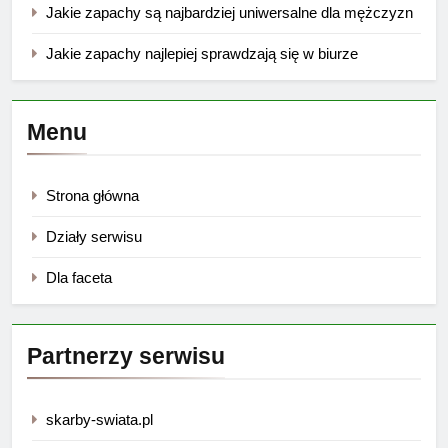
Jakie zapachy są najbardziej uniwersalne dla mężczyzn
Jakie zapachy najlepiej sprawdzają się w biurze
Menu
Strona główna
Działy serwisu
Dla faceta
Partnerzy serwisu
skarby-swiata.pl