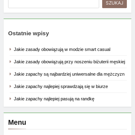
SZUKAJ
Ostatnie wpisy
Jakie zasady obowiązują w modzie smart casual
Jakie zasady obowiązują przy noszeniu biżuterii męskiej
Jakie zapachy są najbardziej uniwersalne dla mężczyzn
Jakie zapachy najlepiej sprawdzają się w biurze
Jakie zapachy najlepiej pasują na randkę
Menu