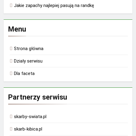
Jakie zapachy najlepiej pasują na randkę
Menu
Strona główna
Działy serwisu
Dla faceta
Partnerzy serwisu
skarby-swiata.pl
skarb-kibica.pl