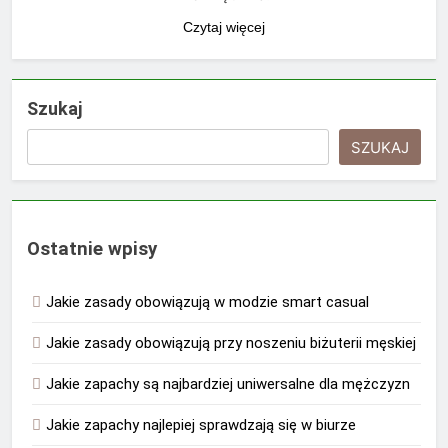
Czytaj więcej
Szukaj
SZUKAJ
Ostatnie wpisy
Jakie zasady obowiązują w modzie smart casual
Jakie zasady obowiązują przy noszeniu biżuterii męskiej
Jakie zapachy są najbardziej uniwersalne dla mężczyzn
Jakie zapachy najlepiej sprawdzają się w biurze