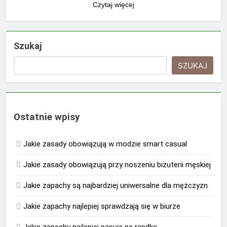
Czytaj więcej
Szukaj
SZUKAJ
Ostatnie wpisy
Jakie zasady obowiązują w modzie smart casual
Jakie zasady obowiązują przy noszeniu biżuterii męskiej
Jakie zapachy są najbardziej uniwersalne dla mężczyzn
Jakie zapachy najlepiej sprawdzają się w biurze
Jakie zapachy najlepiej pasują na randkę