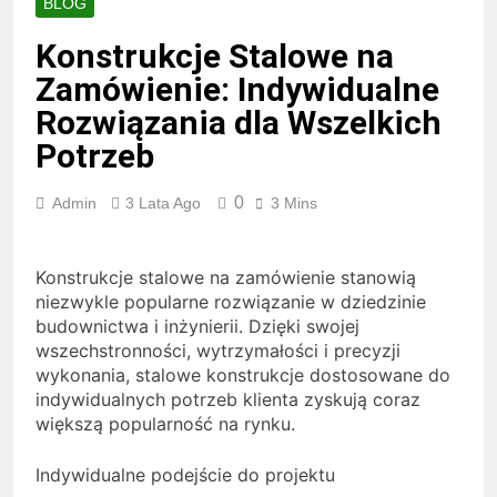
BLOG
Konstrukcje Stalowe na
Zamówienie: Indywidualne
Rozwiązania dla Wszelkich
Potrzeb
0
Admin
3 Lata Ago
3 Mins
Konstrukcje stalowe na zamówienie stanowią
niezwykle popularne rozwiązanie w dziedzinie
budownictwa i inżynierii. Dzięki swojej
wszechstronności, wytrzymałości i precyzji
wykonania, stalowe konstrukcje dostosowane do
indywidualnych potrzeb klienta zyskują coraz
większą popularność na rynku.
Indywidualne podejście do projektu