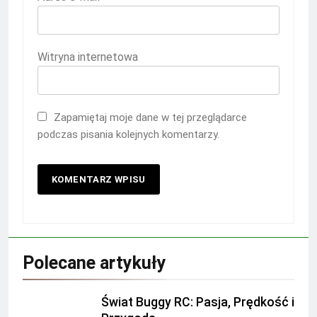
Witryna internetowa
Zapamiętaj moje dane w tej przeglądarce
podczas pisania kolejnych komentarzy.
Polecane artykuły
Świat Buggy RC: Pasja, Prędkość i