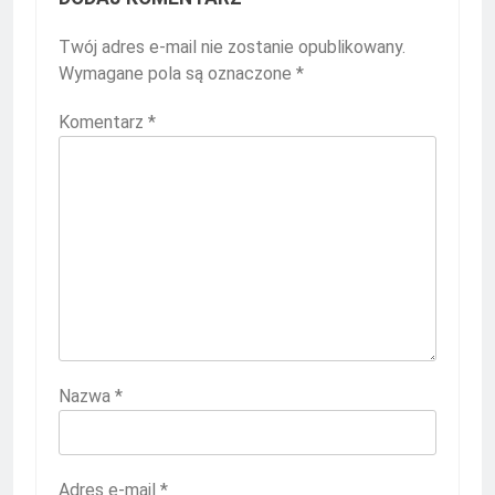
Twój adres e-mail nie zostanie opublikowany.
Wymagane pola są oznaczone
*
Komentarz
*
Nazwa
*
Adres e-mail
*