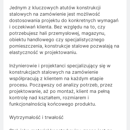
Jednym z kluczowych atutów konstrukcji
stalowych na zamówienie jest możliwość
dostosowania projektu do konkretnych wymagań
i oczekiwań klienta. Bez względu na to, czy
potrzebujesz hali przemysłowej, magazynu,
obiektu handlowego czy specjalistycznego
pomieszczenia, konstrukcje stalowe pozwalają na
elastyczność w projektowaniu.
Inżynierowie i projektanci specjalizujący się w
konstrukcjach stalowych na zamówienie
współpracują z klientem na każdym etapie
procesu. Począwszy od analizy potrzeb, przez
projektowanie, aż po montaż, klient ma pełną
kontrolę nad kształtem, rozmiarem i
funkcjonalnością końcowego produktu.
Wytrzymałość i trwałość