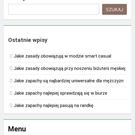
SZUKAJ
Ostatnie wpisy
Jakie zasady obowiązują w modzie smart casual
Jakie zasady obowiązują przy noszeniu biżuterii męskiej
Jakie zapachy są najbardziej uniwersalne dla mężczyzn
Jakie zapachy najlepiej sprawdzają się w biurze
Jakie zapachy najlepiej pasują na randkę
Menu