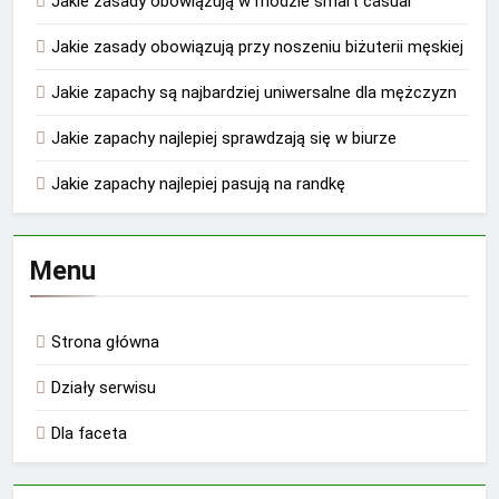
Jakie zasady obowiązują w modzie smart casual
Jakie zasady obowiązują przy noszeniu biżuterii męskiej
Jakie zapachy są najbardziej uniwersalne dla mężczyzn
Jakie zapachy najlepiej sprawdzają się w biurze
Jakie zapachy najlepiej pasują na randkę
Menu
Strona główna
Działy serwisu
Dla faceta