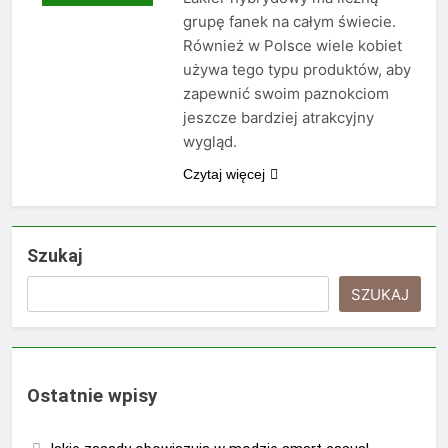
grupę fanek na całym świecie.
Również w Polsce wiele kobiet
używa tego typu produktów, aby
zapewnić swoim paznokciom
jeszcze bardziej atrakcyjny
wygląd.
Czytaj więcej
Szukaj
SZUKAJ
Ostatnie wpisy