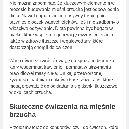
Nie można zapominać, że kluczowym elementem w
procesie budowania mięśni brzucha jest odpowiednia
dieta. Nawet najbardziej intensywny trening nie
przyniesie oczekiwanych efektów, jeśli nie zadbamy o
właściwe odżywianie. Dieta powinna być bogata w
białko, które wspiera regenerację i wzrost mięśni, a
także w zdrowe tłuszcze i węglowodany, które
dostarczają energii do ćwiczeń.
Warto również zwrócić uwagę na spożycie błonnika,
który wspomaga trawienie i pomaga w utrzymaniu
prawidłowej masy ciała. Unikaj przetworzonej
żywności, nadmiaru cukrów i tłuszczów trans, które
mogą prowadzić do odkładania się tkanki tłuszczowej
w okolicach brzucha.
Skuteczne ćwiczenia na mięśnie
brzucha
Przejdźmy teraz do konkretów, czyli do ćwiczeń, które