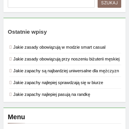
SZUKAJ
Ostatnie wpisy
Jakie zasady obowiązują w modzie smart casual
Jakie zasady obowiązują przy noszeniu biżuterii męskiej
Jakie zapachy są najbardziej uniwersalne dla mężczyzn
Jakie zapachy najlepiej sprawdzają się w biurze
Jakie zapachy najlepiej pasują na randkę
Menu