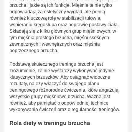
brzucha i jakie są ich funkcje. Mięśnie te nie tylko
odpowiadają za estetyczny wygląd, ale pełnią
również kluczową rolę w stabilizacji tułowia,
wspieraniu kręgosłupa oraz poprawie postawy ciała.
Składają się z kilku głównych grup mięśniowych, w
tym mięśnia prostego brzucha, mięśni skośnych
zewnętrznych i wewnętrznych oraz mięśnia
poprzecznego brzucha.
Podstawą skutecznego treningu brzucha jest
zrozumienie, że nie wystarczy wykonywać jedynie
klasycznych brzuszków. Aby osiągnąć widoczne
rezultaty, należy włączyć do swojego planu
treningowego różnorodne ćwiczenia, które angażują
wszystkie grupy mięśniowe brzucha. Ważne jest
również, aby pamiętać o odpowiedniej technice
wykonywania ćwiczeń oraz o regularności treningów.
Rola diety w treningu brzucha