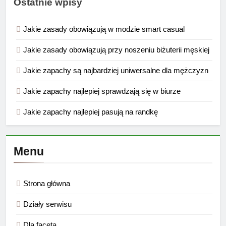
Ostatnie wpisy
Jakie zasady obowiązują w modzie smart casual
Jakie zasady obowiązują przy noszeniu biżuterii męskiej
Jakie zapachy są najbardziej uniwersalne dla mężczyzn
Jakie zapachy najlepiej sprawdzają się w biurze
Jakie zapachy najlepiej pasują na randkę
Menu
Strona główna
Działy serwisu
Dla faceta