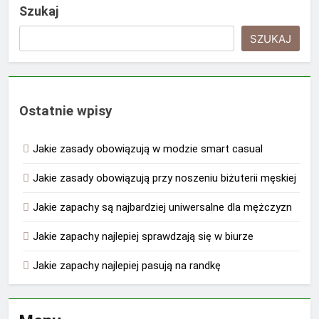
Szukaj
SZUKAJ
Ostatnie wpisy
Jakie zasady obowiązują w modzie smart casual
Jakie zasady obowiązują przy noszeniu biżuterii męskiej
Jakie zapachy są najbardziej uniwersalne dla mężczyzn
Jakie zapachy najlepiej sprawdzają się w biurze
Jakie zapachy najlepiej pasują na randkę