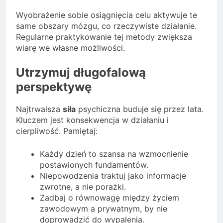
Wyobrażenie sobie osiągnięcia celu aktywuje te
same obszary mózgu, co rzeczywiste działanie.
Regularne praktykowanie tej metody zwiększa
wiarę we własne możliwości.
Utrzymuj długofalową
perspektywę
Najtrwalsza
siła
psychiczna buduje się przez lata.
Kluczem jest konsekwencja w działaniu i
cierpliwość. Pamiętaj:
Każdy dzień to szansa na wzmocnienie
postawionych fundamentów.
Niepowodzenia traktuj jako informacje
zwrotne, a nie porażki.
Zadbaj o równowagę między życiem
zawodowym a prywatnym, by nie
doprowadzić do wypalenia.