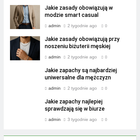
Jakie zasady obowiązują w
modzie smart casual
admin
2 tygodnie ago
0
Jakie zasady obowiązują przy
noszeniu biżuterii męskiej
admin
2 tygodnie ago
0
Jakie zapachy są najbardziej
uniwersalne dla mężczyzn
admin
2 tygodnie ago
0
Jakie zapachy najlepiej
sprawdzają się w biurze
admin
3 tygodnie ago
0