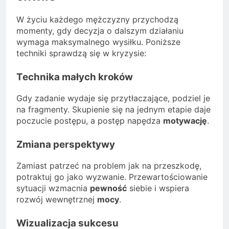
W życiu każdego mężczyzny przychodzą
momenty, gdy decyzja o dalszym działaniu
wymaga maksymalnego wysiłku. Poniższe
techniki sprawdzą się w kryzysie:
Technika małych kroków
Gdy zadanie wydaje się przytłaczające, podziel je
na fragmenty. Skupienie się na jednym etapie daje
poczucie postępu, a postęp napędza
motywację
.
Zmiana perspektywy
Zamiast patrzeć na problem jak na przeszkodę,
potraktuj go jako wyzwanie. Przewartościowanie
sytuacji wzmacnia
pewność
siebie i wspiera
rozwój wewnętrznej
mocy
.
Wizualizacja sukcesu