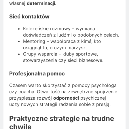
własnej
determinacji
.
Sieć kontaktów
Koleżeńskie rozmowy – wymiana
doświadczeń z ludźmi o podobnych celach.
Mentoring – współpraca z kimś, kto
osiągnął to, o czym marzysz.
Grupy wsparcia – kluby sportowe,
stowarzyszenia czy sieci biznesowe.
Profesjonalna pomoc
Czasem warto skorzystać z pomocy psychologa
czy coacha. Otwartość na zewnętrzne spojrzenie
przyspiesza rozwój
odporności
psychicznej i
uczy nowych strategii radzenia sobie z presją.
Praktyczne strategie na trudne
chwile