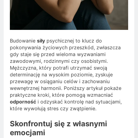
Budowanie
siły
psychicznej to klucz do
pokonywania życiowych przeszkód, zwłaszcza
gdy staje się przed wieloma wyzwaniami
zawodowymi, rodzinnymi czy osobistymi.
Mężczyzna, który potrafi utrzymać swoją
determinację na wysokim poziomie, zyskuje
przewagę w osiąganiu celów i zachowaniu
wewnętrznej harmonii. Poniższy artykuł pokaże
praktyczne kroki, które pomogą wzmacniać
odporność
i odzyskać kontrolę nad sytuacjami,
które wywołują stres czy zwątpienie.
Skonfrontuj się z własnymi
emocjami