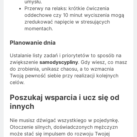
umysłu.
Przerwy na relaks: krótkie ćwiczenia
oddechowe czy 10 minut wyciszenia mogą
zredukować napięcie w stresujących
momentach.
Planowanie dnia
Ustalanie listy zadań i priorytetów to sposób na
zwiększenie
samodyscypliny
. Gdy wiesz, co masz
do zrobienia, unikasz chaosu, a to wzmacnia
Twoją pewność siebie przy realizacji kolejnych
celów.
Poszukaj wsparcia i ucz się od
innych
Nie musisz dźwigać wszystkiego w pojedynkę.
Otoczenie silnych, doświadczonych mężczyzn
może stać się impulsem do rozwoju Twojej