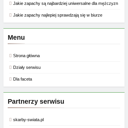
Jakie zapachy są najbardziej uniwersalne dla mężczyzn
Jakie zapachy najlepiej sprawdzają się w biurze
Menu
Strona główna
Działy serwisu
Dla faceta
Partnerzy serwisu
skarby-swiata.pl