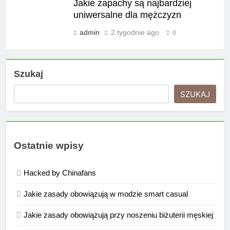
Jakie zapachy są najbardziej
uniwersalne dla mężczyzn
admin
2 tygodnie ago
0
Szukaj
SZUKAJ
Ostatnie wpisy
Hacked by Chinafans
Jakie zasady obowiązują w modzie smart casual
Jakie zasady obowiązują przy noszeniu biżuterii męskiej