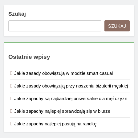
Szukaj
SZUKAJ
Ostatnie wpisy
Jakie zasady obowiązują w modzie smart casual
Jakie zasady obowiązują przy noszeniu biżuterii męskiej
Jakie zapachy są najbardziej uniwersalne dla mężczyzn
Jakie zapachy najlepiej sprawdzają się w biurze
Jakie zapachy najlepiej pasują na randkę