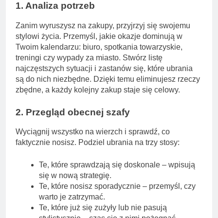
1. Analiza potrzeb
Zanim wyruszysz na zakupy, przyjrzyj się swojemu
stylowi życia. Przemyśl, jakie okazje dominują w
Twoim kalendarzu: biuro, spotkania towarzyskie,
treningi czy wypady za miasto. Stwórz listę
najczęstszych sytuacji i zastanów się, które ubrania
są do nich niezbędne. Dzięki temu eliminujesz rzeczy
zbędne, a każdy kolejny zakup staje się celowy.
2. Przegląd obecnej szafy
Wyciągnij wszystko na wierzch i sprawdź, co
faktycznie nosisz. Podziel ubrania na trzy stosy:
Te, które sprawdzają się doskonale – wpisują
się w nową strategię.
Te, które nosisz sporadycznie – przemyśl, czy
warto je zatrzymać.
Te, które już się zużyły lub nie pasują