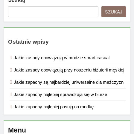
SZUKAJ
Ostatnie wpisy
Jakie zasady obowiązują w modzie smart casual
Jakie zasady obowiązują przy noszeniu biżuterii męskiej
Jakie zapachy są najbardziej uniwersalne dla mężczyzn
Jakie zapachy najlepiej sprawdzają się w biurze
Jakie zapachy najlepiej pasują na randkę
Menu