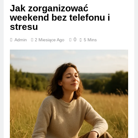
Jak zorganizować
weekend bez telefonu i
stresu
0
Admin
2 Miesiące Ago
5 Mins