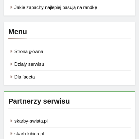
Jakie zapachy najlepiej pasują na randkę
Menu
Strona główna
Działy serwisu
Dla faceta
Partnerzy serwisu
skarby-swiata.pl
skarb-kibica.pl