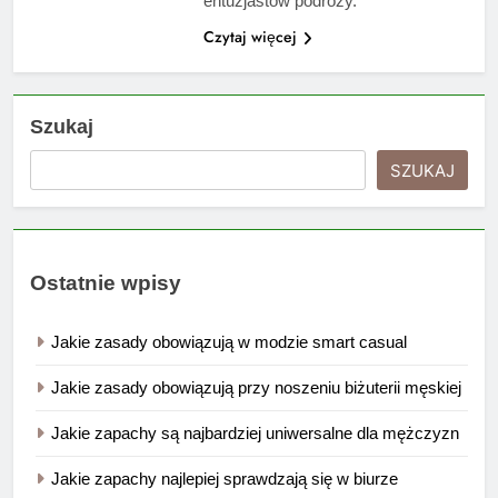
entuzjastów podróży.
Czytaj więcej
Szukaj
SZUKAJ
Ostatnie wpisy
Jakie zasady obowiązują w modzie smart casual
Jakie zasady obowiązują przy noszeniu biżuterii męskiej
Jakie zapachy są najbardziej uniwersalne dla mężczyzn
Jakie zapachy najlepiej sprawdzają się w biurze