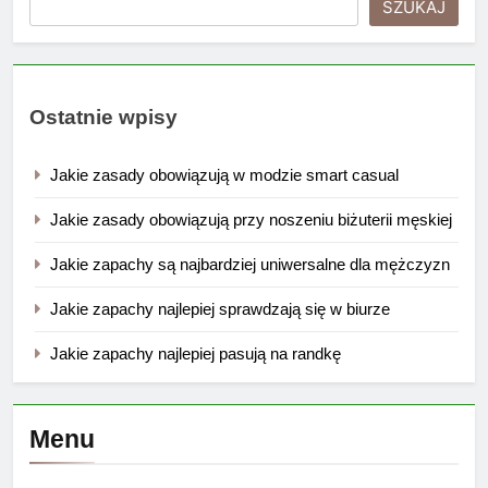
SZUKAJ
Ostatnie wpisy
Jakie zasady obowiązują w modzie smart casual
Jakie zasady obowiązują przy noszeniu biżuterii męskiej
Jakie zapachy są najbardziej uniwersalne dla mężczyzn
Jakie zapachy najlepiej sprawdzają się w biurze
Jakie zapachy najlepiej pasują na randkę
Menu