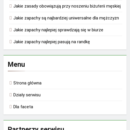
Jakie zasady obowiązują przy noszeniu biżuterii męskiej
Jakie zapachy są najbardziej uniwersalne dla mężczyzn
Jakie zapachy najlepiej sprawdzają się w biurze
Jakie zapachy najlepiej pasują na randkę
Menu
Strona główna
Działy serwisu
Dla faceta
Partnerzy serwisu