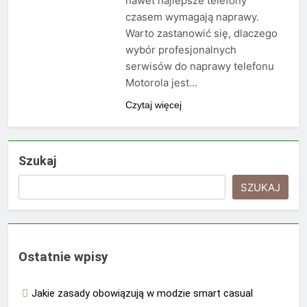
nawet najlepsze telefony
czasem wymagają naprawy.
Warto zastanowić się, dlaczego
wybór profesjonalnych
serwisów do naprawy telefonu
Motorola jest…
Czytaj więcej
Szukaj
SZUKAJ
Ostatnie wpisy
Jakie zasady obowiązują w modzie smart casual