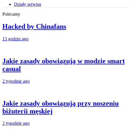
Działy serwisu
Polecamy
Hacked by Chinafans
13 godzin ago
Jakie zasady obowiązują w modzie smart
casual
2 tygodnie ago
Jakie zasady obowiązują przy noszeniu
biżuterii męskiej
2 tygodnie ago