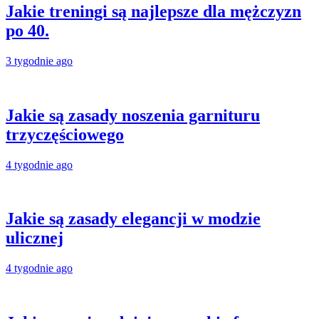
Jakie treningi są najlepsze dla mężczyzn
po 40.
3 tygodnie ago
Jakie są zasady noszenia garnituru
trzyczęściowego
4 tygodnie ago
Jakie są zasady elegancji w modzie
ulicznej
4 tygodnie ago