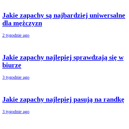
Jakie zapachy są najbardziej uniwersalne
dla mężczyzn
2 tygodnie ago
Jakie zapachy najlepiej sprawdzają się w
biurze
3 tygodnie ago
Jakie zapachy najlepiej pasują na randkę
3 tygodnie ago