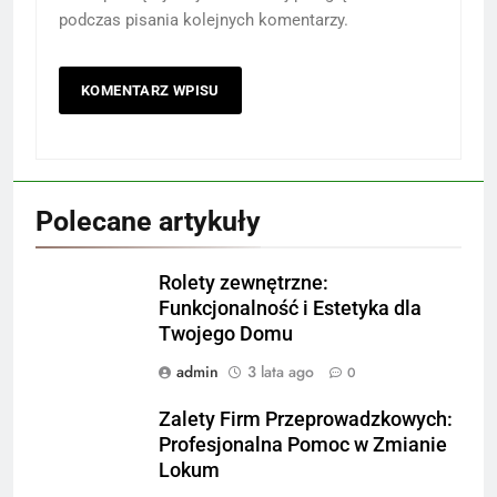
podczas pisania kolejnych komentarzy.
Polecane artykuły
Rolety zewnętrzne:
Funkcjonalność i Estetyka dla
Twojego Domu
admin
3 lata ago
0
Zalety Firm Przeprowadzkowych:
Profesjonalna Pomoc w Zmianie
Lokum