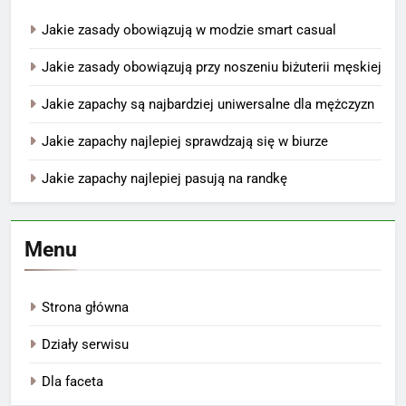
Jakie zasady obowiązują w modzie smart casual
Jakie zasady obowiązują przy noszeniu biżuterii męskiej
Jakie zapachy są najbardziej uniwersalne dla mężczyzn
Jakie zapachy najlepiej sprawdzają się w biurze
Jakie zapachy najlepiej pasują na randkę
Menu
Strona główna
Działy serwisu
Dla faceta