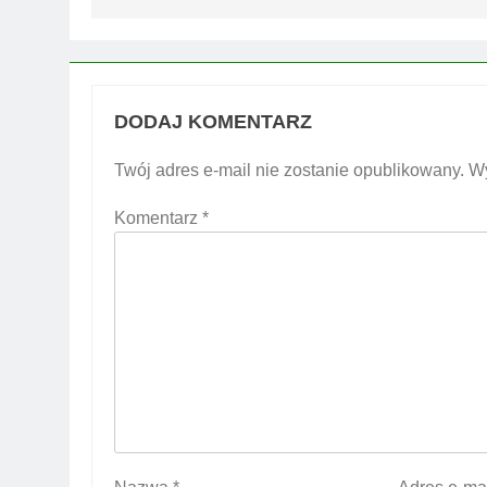
DODAJ KOMENTARZ
Twój adres e-mail nie zostanie opublikowany.
W
Komentarz
*