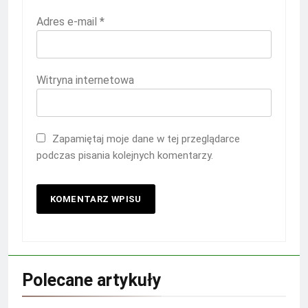
Adres e-mail
*
Witryna internetowa
Zapamiętaj moje dane w tej przeglądarce
podczas pisania kolejnych komentarzy.
Polecane artykuły