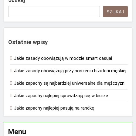
SZUKAJ
Ostatnie wpisy
Jakie zasady obowiązują w modzie smart casual
Jakie zasady obowiązują przy noszeniu biżuterii męskiej
Jakie zapachy są najbardziej uniwersalne dla mężczyzn
Jakie zapachy najlepiej sprawdzają się w biurze
Jakie zapachy najlepiej pasują na randkę
Menu