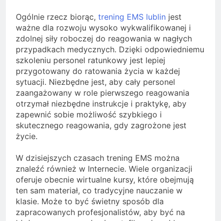
Ogólnie rzecz biorąc,
trening EMS lublin
jest
ważne dla rozwoju wysoko wykwalifikowanej i
zdolnej siły roboczej do reagowania w nagłych
przypadkach medycznych. Dzięki odpowiedniemu
szkoleniu personel ratunkowy jest lepiej
przygotowany do ratowania życia w każdej
sytuacji. Niezbędne jest, aby cały personel
zaangażowany w role pierwszego reagowania
otrzymał niezbędne instrukcje i praktykę, aby
zapewnić sobie możliwość szybkiego i
skutecznego reagowania, gdy zagrożone jest
życie.
W dzisiejszych czasach trening EMS można
znaleźć również w Internecie. Wiele organizacji
oferuje obecnie wirtualne kursy, które obejmują
ten sam materiał, co tradycyjne nauczanie w
klasie. Może to być świetny sposób dla
zapracowanych profesjonalistów, aby być na