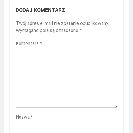
DODAJ KOMENTARZ
Twój adres e-mail nie zostanie opublikowany.
Wymagane pola są oznaczone
*
Komentarz
*
Nazwa
*