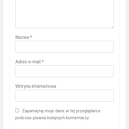
Nazwa
*
Adres e-mail
*
Witryna internetowa
Zapamiętaj moje dane w tej przeglądarce
podczas pisania kolejnych komentarzy.