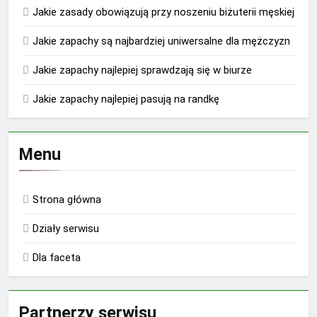
Jakie zasady obowiązują przy noszeniu biżuterii męskiej
Jakie zapachy są najbardziej uniwersalne dla mężczyzn
Jakie zapachy najlepiej sprawdzają się w biurze
Jakie zapachy najlepiej pasują na randkę
Menu
Strona główna
Działy serwisu
Dla faceta
Partnerzy serwisu